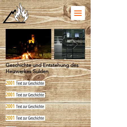
Geschichte und Entstehung des
Heizwerkes Sulden
2001
Text zur Geschichte
2001
Text zur Geschichte
2001
Text zur Geschichte
2001
Text zur Geschichte